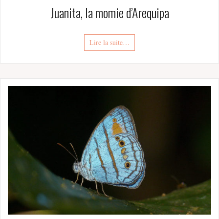
Juanita, la momie d’Arequipa
Lire la suite…