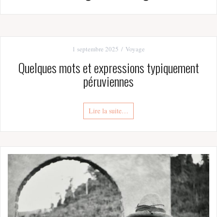
1 septembre 2025
Voyage
Quelques mots et expressions typiquement
péruviennes
Lire la suite…