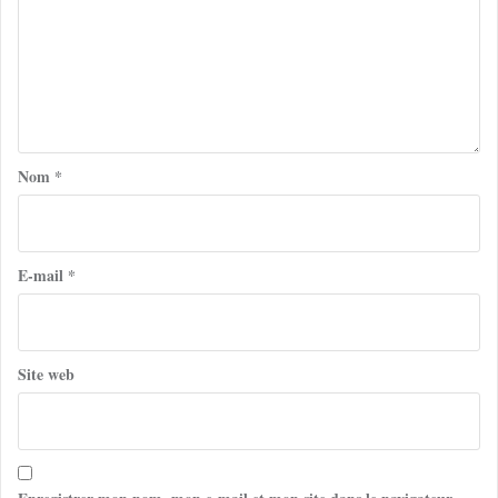
Nom
*
E-mail
*
Site web