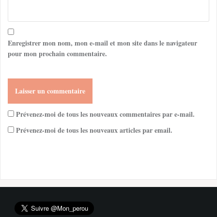
Enregistrer mon nom, mon e-mail et mon site dans le navigateur
pour mon prochain commentaire.
Prévenez-moi de tous les nouveaux commentaires par e-mail.
Prévenez-moi de tous les nouveaux articles par email.