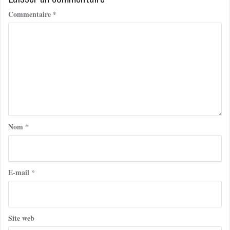
Commentaire
*
Nom
*
E-mail
*
Site web