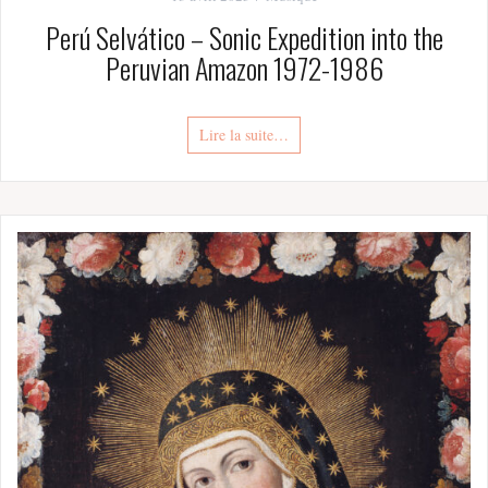
Perú Selvático – Sonic Expedition into the
Peruvian Amazon 1972-1986
Lire la suite…