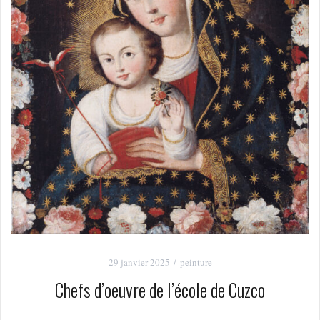
29 janvier 2025
peinture
Chefs d’oeuvre de l’école de Cuzco