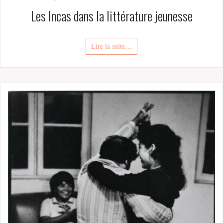
Les Incas dans la littérature jeunesse
Lire la suite…