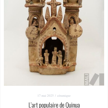
17 mai 2025
céramique
L’art populaire de Quinua