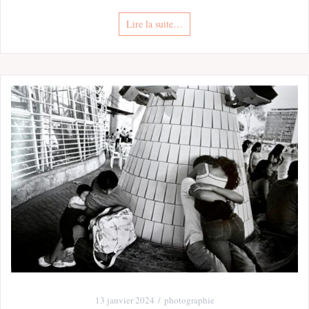
Lire la suite…
13 janvier 2024
photographie