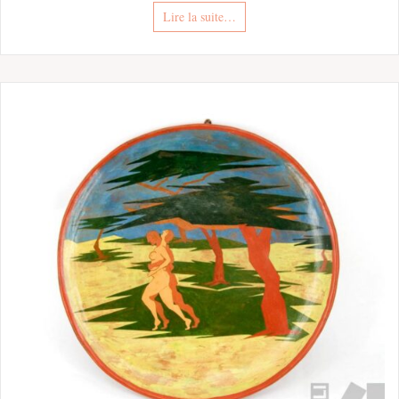
Lire la suite…