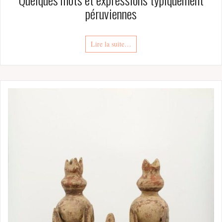
péruviennes
Lire la suite…