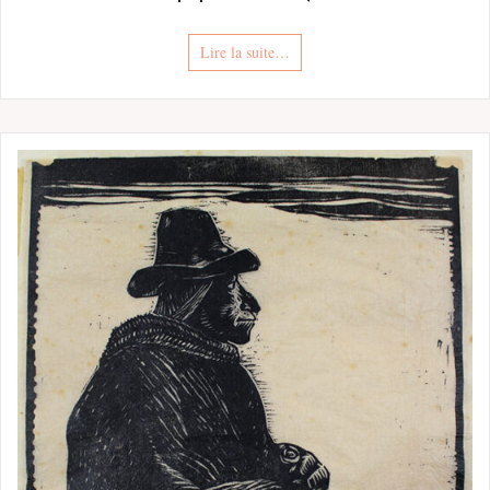
Lire la suite…