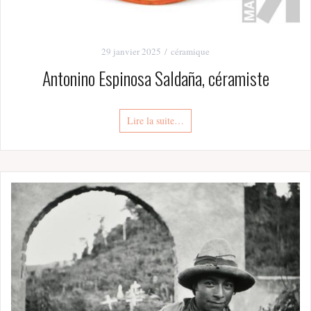
29 janvier 2025
céramique
Antonino Espinosa Saldaña, céramiste
Lire la suite…