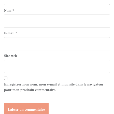
Nom
*
E-mail
*
Site web
Enregistrer mon nom, mon e-mail et mon site dans le navigateur
pour mon prochain commentaire.