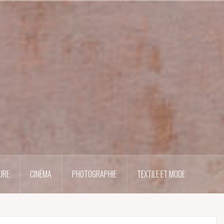
URE
CINÉMA
PHOTOGRAPHIE
TEXTILE ET MODE