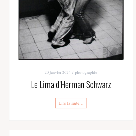
20 janvier 2024
photographie
Le Lima d’Herman Schwarz
Lire la suite…