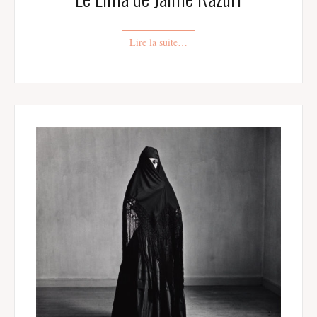
Lire la suite…