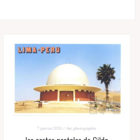
7 janvier 2024
Art
,
photographie