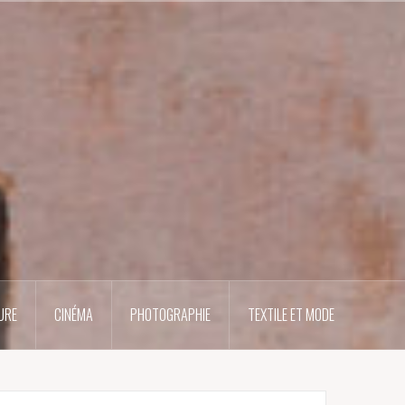
URE
CINÉMA
PHOTOGRAPHIE
TEXTILE ET MODE