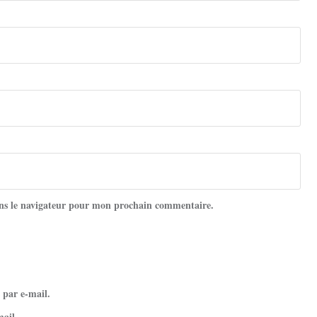
ns le navigateur pour mon prochain commentaire.
 par e-mail.
mail.