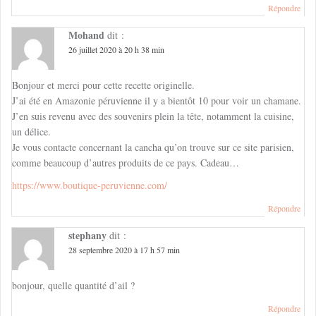
Répondre
Mohand
dit :
26 juillet 2020 à 20 h 38 min
Bonjour et merci pour cette recette originelle.
J’ai été en Amazonie péruvienne il y a bientôt 10 pour voir un chamane.
J’en suis revenu avec des souvenirs plein la tête, notamment la cuisine,
un délice.
Je vous contacte concernant la cancha qu’on trouve sur ce site parisien,
comme beaucoup d’autres produits de ce pays. Cadeau…
https://www.boutique-peruvienne.com/
Répondre
stephany
dit :
28 septembre 2020 à 17 h 57 min
bonjour, quelle quantité d’ail ?
Répondre