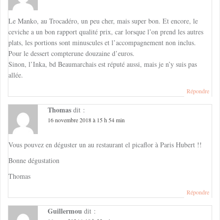
Le Manko, au Trocadéro, un peu cher, mais super bon. Et encore, le
ceviche a un bon rapport qualité prix, car lorsque l’on prend les autres
plats, les portions sont minuscules et l’accompagnement non inclus.
Pour le dessert compterune douzaine d’euros.
Sinon, l’Inka, bd Beaumarchais est réputé aussi, mais je n’y suis pas
allée.
Répondre
Thomas
dit :
16 novembre 2018 à 15 h 54 min
Vous pouvez en déguster un au restaurant el picaflor à Paris Hubert !!
Bonne dégustation
Thomas
Répondre
Guillermou
dit :