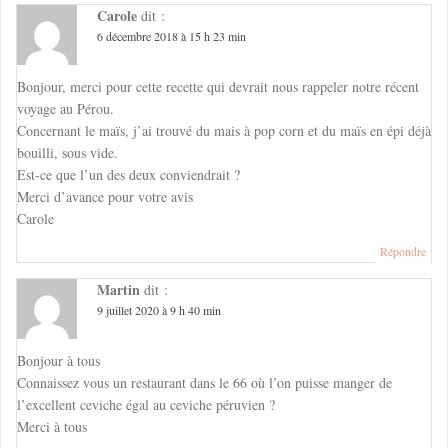
Carole
dit :
6 décembre 2018 à 15 h 23 min
Bonjour, merci pour cette recette qui devrait nous rappeler notre récent
voyage au Pérou.
Concernant le maïs, j’ai trouvé du mais à pop corn et du maïs en épi déjà
bouilli, sous vide.
Est-ce que l’un des deux conviendrait ?
Merci d’avance pour votre avis
Carole
Répondre
Martin
dit :
9 juillet 2020 à 9 h 40 min
Bonjour à tous
Connaissez vous un restaurant dans le 66 où l’on puisse manger de
l’excellent ceviche égal au ceviche péruvien ?
Merci à tous