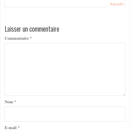
Répondre
Laisser un commentaire
Commentaire
*
Nom
*
E-mail
*