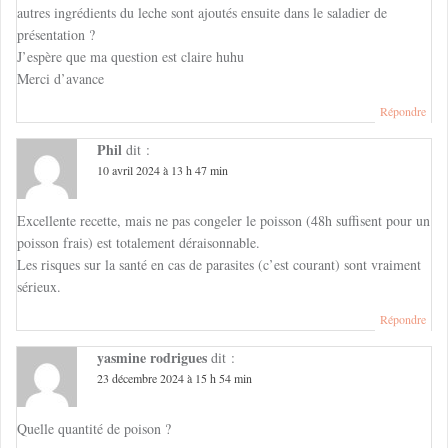
autres ingrédients du leche sont ajoutés ensuite dans le saladier de
présentation ?
J’espère que ma question est claire huhu
Merci d’avance
Répondre
Phil
dit :
10 avril 2024 à 13 h 47 min
Excellente recette, mais ne pas congeler le poisson (48h suffisent pour un
poisson frais) est totalement déraisonnable.
Les risques sur la santé en cas de parasites (c’est courant) sont vraiment
sérieux.
Répondre
yasmine rodrigues
dit :
23 décembre 2024 à 15 h 54 min
Quelle quantité de poison ?