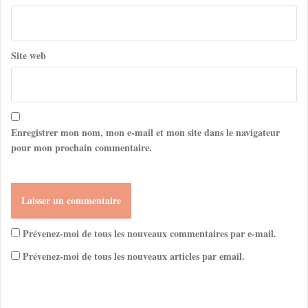
Site web
Enregistrer mon nom, mon e-mail et mon site dans le navigateur
pour mon prochain commentaire.
Prévenez-moi de tous les nouveaux commentaires par e-mail.
Prévenez-moi de tous les nouveaux articles par email.