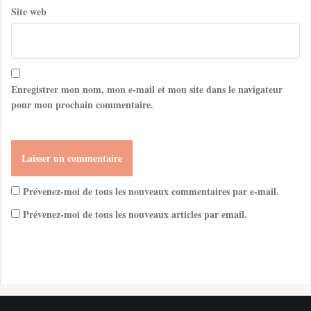
Site web
Enregistrer mon nom, mon e-mail et mon site dans le navigateur
pour mon prochain commentaire.
Prévenez-moi de tous les nouveaux commentaires par e-mail.
Prévenez-moi de tous les nouveaux articles par email.