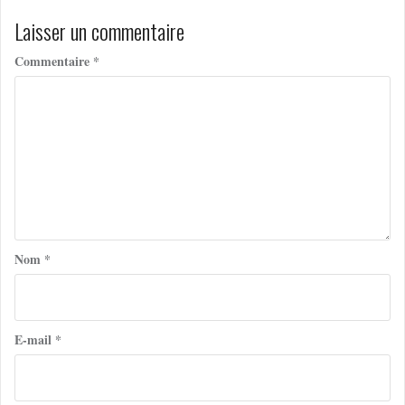
Laisser un commentaire
Commentaire
*
Nom
*
E-mail
*