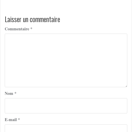
Laisser un commentaire
Commentaire
*
Nom
*
E-mail
*