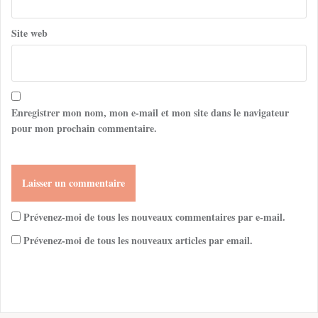
Site web
Enregistrer mon nom, mon e-mail et mon site dans le navigateur
pour mon prochain commentaire.
Prévenez-moi de tous les nouveaux commentaires par e-mail.
Prévenez-moi de tous les nouveaux articles par email.