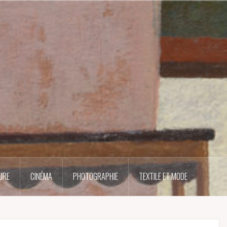
URE
CINÉMA
PHOTOGRAPHIE
TEXTILE ET MODE