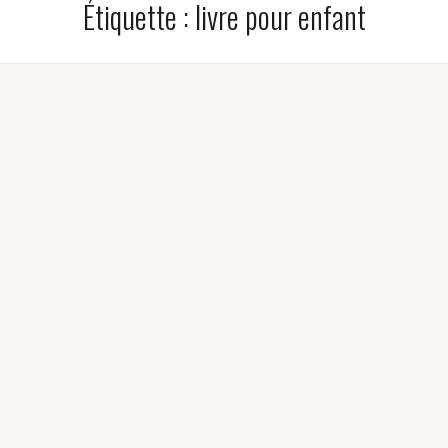
Étiquette :
livre pour enfant