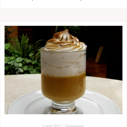
6 août 2016
Gastronomie