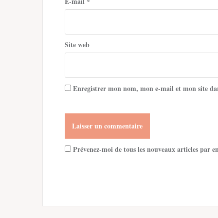
E-mail
*
Site web
Enregistrer mon nom, mon e-mail et mon site da
Prévenez-moi de tous les nouveaux articles par e