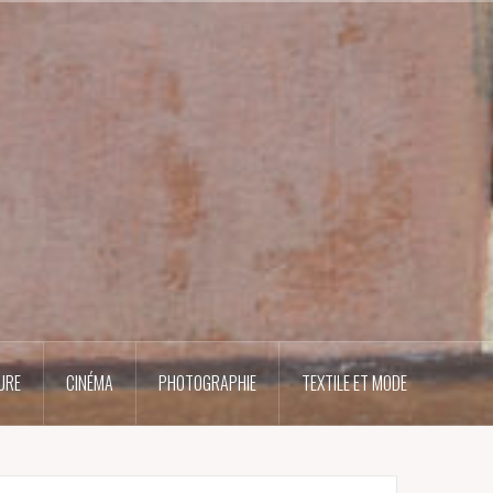
URE
CINÉMA
PHOTOGRAPHIE
TEXTILE ET MODE