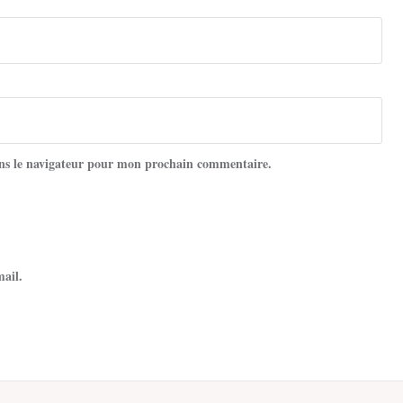
ns le navigateur pour mon prochain commentaire.
mail.