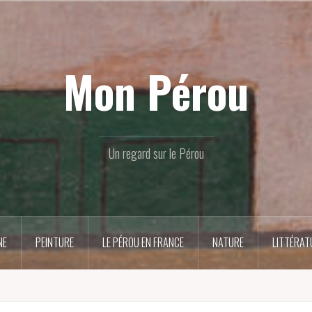
Mon Pérou
Un regard sur le Pérou
NE
PEINTURE
LE PÉROU EN FRANCE
NATURE
LITTÉRAT