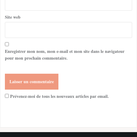
Site web
Enregistrer mon nom, mon e-mail et mon site dans le navigateur
pour mon prochain commentaire.
Prévenez-moi de tous les nouveaux articles par email.