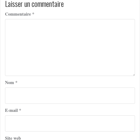
Laisser un commentaire
Commentaire
*
Nom
*
E-mail
*
Site web