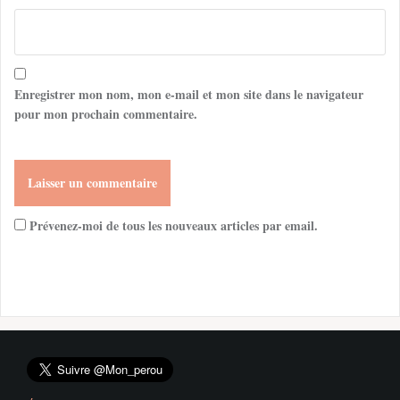
Enregistrer mon nom, mon e-mail et mon site dans le navigateur
pour mon prochain commentaire.
Prévenez-moi de tous les nouveaux articles par email.