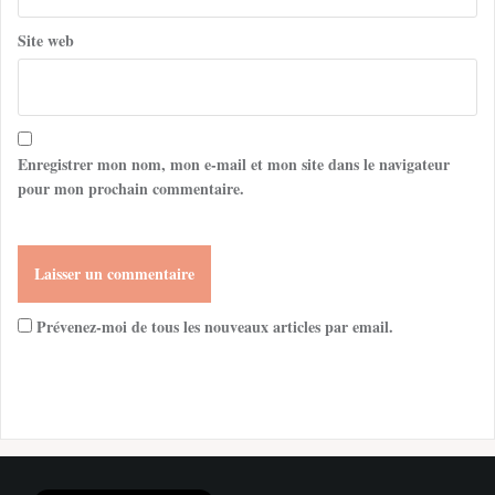
Site web
Enregistrer mon nom, mon e-mail et mon site dans le navigateur
pour mon prochain commentaire.
Prévenez-moi de tous les nouveaux articles par email.