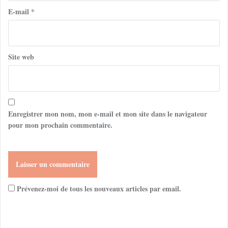
E-mail
*
Site web
Enregistrer mon nom, mon e-mail et mon site dans le navigateur
pour mon prochain commentaire.
Prévenez-moi de tous les nouveaux articles par email.