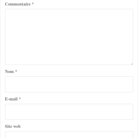
Commentaire
*
Nom
*
E-mail
*
Site web