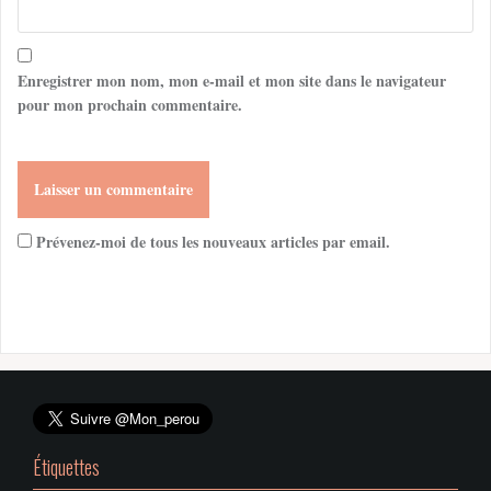
Enregistrer mon nom, mon e-mail et mon site dans le navigateur
pour mon prochain commentaire.
Prévenez-moi de tous les nouveaux articles par email.
Étiquettes