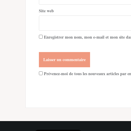
Site web
Enregistrer mon nom, mon e-mail et mon site da
Prévenez-moi de tous les nouveaux articles par e