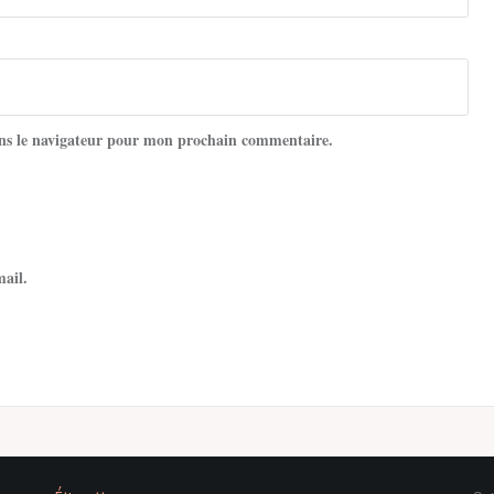
ns le navigateur pour mon prochain commentaire.
mail.