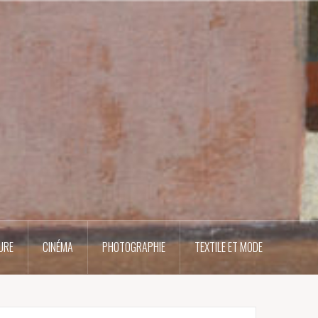
URE
CINÉMA
PHOTOGRAPHIE
TEXTILE ET MODE