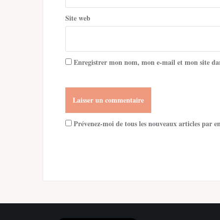
Site web
Enregistrer mon nom, mon e-mail et mon site da
Prévenez-moi de tous les nouveaux articles par e