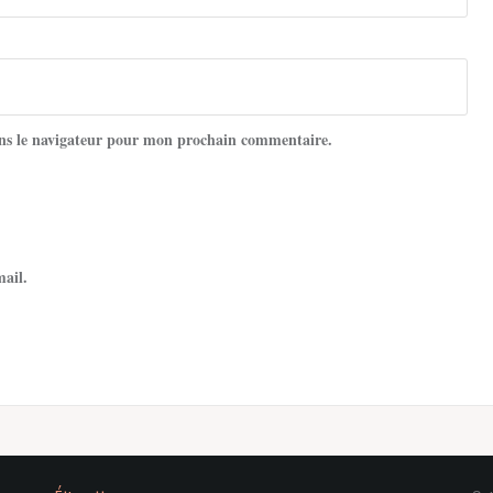
ns le navigateur pour mon prochain commentaire.
mail.