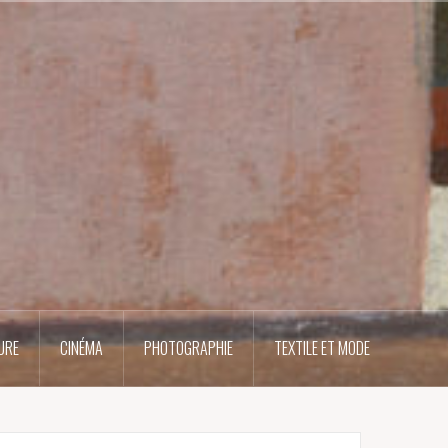
URE
CINÉMA
PHOTOGRAPHIE
TEXTILE ET MODE