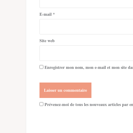
E-mail
*
Site web
Enregistrer mon nom, mon e-mail et mon site da
Prévenez-moi de tous les nouveaux articles par e