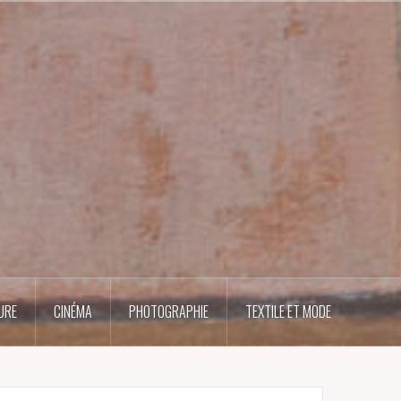
URE
CINÉMA
PHOTOGRAPHIE
TEXTILE ET MODE