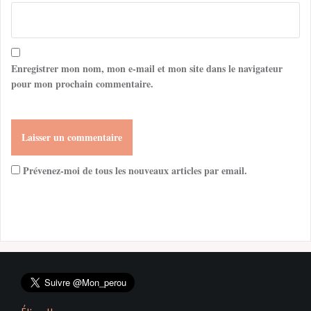
Enregistrer mon nom, mon e-mail et mon site dans le navigateur
pour mon prochain commentaire.
Prévenez-moi de tous les nouveaux articles par email.