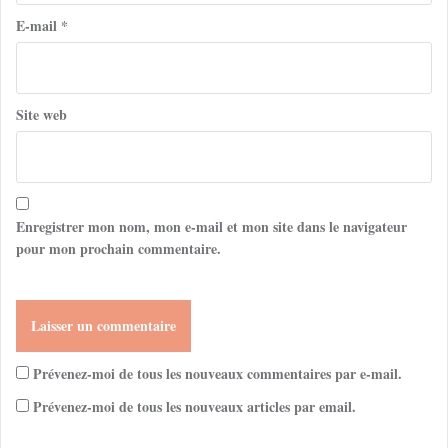
E-mail
*
Site web
Enregistrer mon nom, mon e-mail et mon site dans le navigateur
pour mon prochain commentaire.
Prévenez-moi de tous les nouveaux commentaires par e-mail.
Prévenez-moi de tous les nouveaux articles par email.