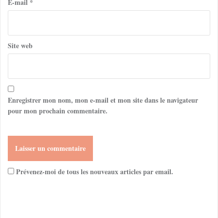
E-mail
*
Site web
Enregistrer mon nom, mon e-mail et mon site dans le navigateur
pour mon prochain commentaire.
Prévenez-moi de tous les nouveaux articles par email.