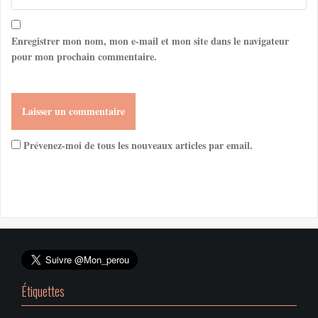
Enregistrer mon nom, mon e-mail et mon site dans le navigateur
pour mon prochain commentaire.
Prévenez-moi de tous les nouveaux articles par email.
Étiquettes