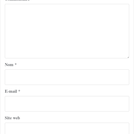
Nom
*
E-mail
*
Site web