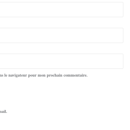
ns le navigateur pour mon prochain commentaire.
mail.