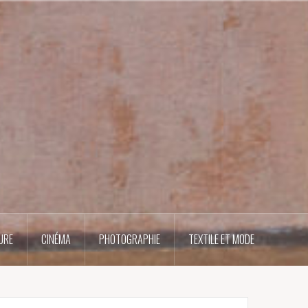
URE
CINÉMA
PHOTOGRAPHIE
TEXTILE ET MODE