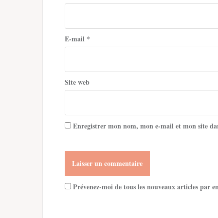
E-mail
*
Site web
Enregistrer mon nom, mon e-mail et mon site da
Prévenez-moi de tous les nouveaux articles par e