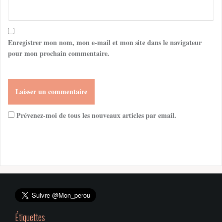
Enregistrer mon nom, mon e-mail et mon site dans le navigateur
pour mon prochain commentaire.
Prévenez-moi de tous les nouveaux articles par email.
Étiquettes