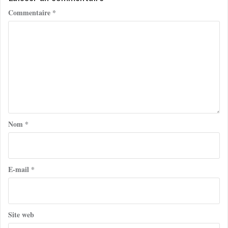
Commentaire
*
Nom
*
E-mail
*
Site web