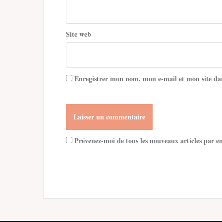
Site web
Enregistrer mon nom, mon e-mail et mon site da
Prévenez-moi de tous les nouveaux articles par e