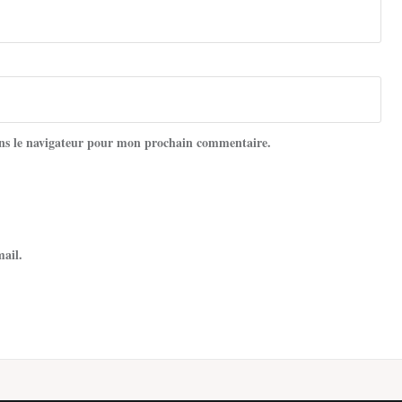
ns le navigateur pour mon prochain commentaire.
mail.