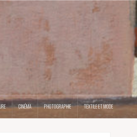
URE
CINÉMA
PHOTOGRAPHIE
TEXTILE ET MODE