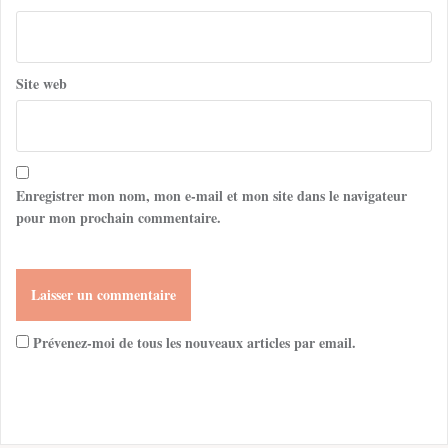
Site web
Enregistrer mon nom, mon e-mail et mon site dans le navigateur
pour mon prochain commentaire.
Prévenez-moi de tous les nouveaux articles par email.