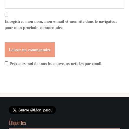
Enregistrer mon nom, mon e-mail et mon site dans le navigateur
pour mon prochain commentaire.
Prévenez-moi de tous les nouveaux articles par email.
Étiquettes