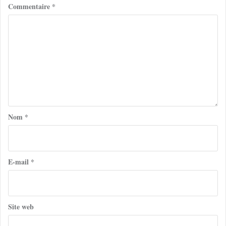
Commentaire
*
Nom
*
E-mail
*
Site web