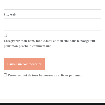
Site web
Enregistrer mon nom, mon e-mail et mon site dans le navigateur
pour mon prochain commentaire.
Prévenez-moi de tous les nouveaux articles par email.