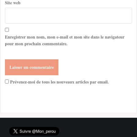
Site web
Enregistrer mon nom, mon e-mail et mon site dans le navigateur
pour mon prochain commentaire.
Prévenez-moi de tous les nouveaux articles par email.