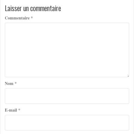
Laisser un commentaire
Commentaire
*
Nom
*
E-mail
*