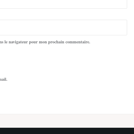
ns le navigateur pour mon prochain commentaire.
mail.