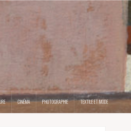
URE
CINÉMA
PHOTOGRAPHIE
TEXTILE ET MODE