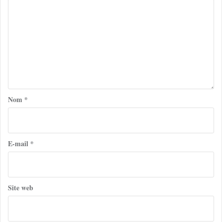
Nom
*
E-mail
*
Site web