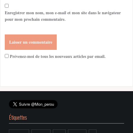
Enregistrer mon nom, mon e-mail et mon site dans le navigateur
pour mon prochain commentaire.
Prévenez-moi de tous les nouveaux articles par email.
Étiquettes