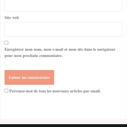
Site web
Enregistrer mon nom, mon e-mail et mon site dans le navigateur
pour mon prochain commentaire.
Prévenez-moi de tous les nouveaux articles par email.