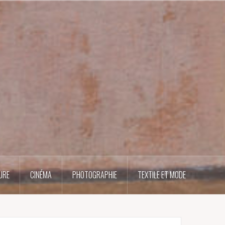
URE
CINÉMA
PHOTOGRAPHIE
TEXTILE ET MODE