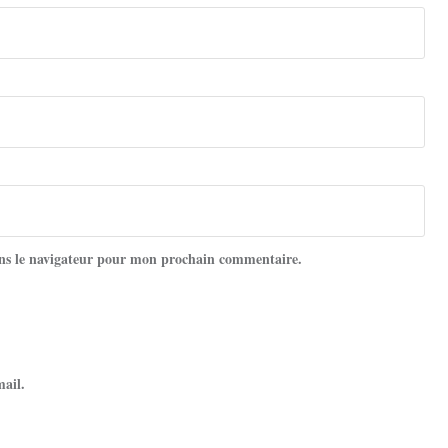
ns le navigateur pour mon prochain commentaire.
mail.