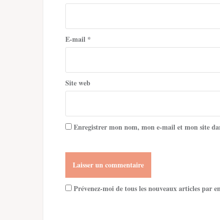
E-mail
*
Site web
Enregistrer mon nom, mon e-mail et mon site da
Prévenez-moi de tous les nouveaux articles par e