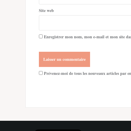
Site web
Enregistrer mon nom, mon e-mail et mon site da
Prévenez-moi de tous les nouveaux articles par e