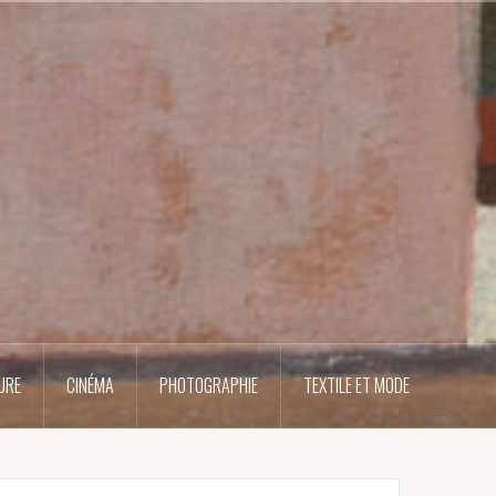
URE
CINÉMA
PHOTOGRAPHIE
TEXTILE ET MODE