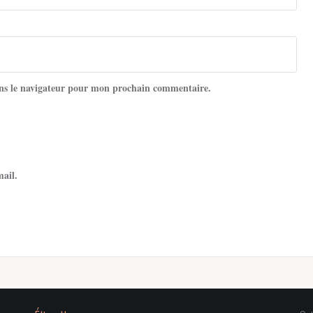
ns le navigateur pour mon prochain commentaire.
mail.