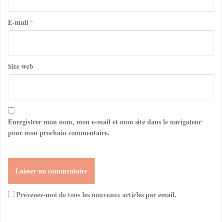
E-mail
*
Site web
Enregistrer mon nom, mon e-mail et mon site dans le navigateur
pour mon prochain commentaire.
Prévenez-moi de tous les nouveaux articles par email.